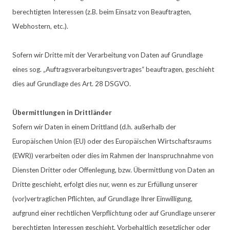
berechtigten Interessen (z.B. beim Einsatz von Beauftragten,
Webhostern, etc.).
Sofern wir Dritte mit der Verarbeitung von Daten auf Grundlage
eines sog. „Auftragsverarbeitungsvertrages“ beauftragen, geschieht
dies auf Grundlage des Art. 28 DSGVO.
Übermittlungen in Drittländer
Sofern wir Daten in einem Drittland (d.h. außerhalb der
Europäischen Union (EU) oder des Europäischen Wirtschaftsraums
(EWR)) verarbeiten oder dies im Rahmen der Inanspruchnahme von
Diensten Dritter oder Offenlegung, bzw. Übermittlung von Daten an
Dritte geschieht, erfolgt dies nur, wenn es zur Erfüllung unserer
(vor)vertraglichen Pflichten, auf Grundlage Ihrer Einwilligung,
aufgrund einer rechtlichen Verpflichtung oder auf Grundlage unserer
berechtigten Interessen geschieht. Vorbehaltlich gesetzlicher oder