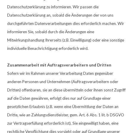
Datenschutzerklärung zu informieren. Wir passen die
Datenschutzerklärung an, sobald die Änderungen der von uns
durchgeführten Datenverarbeitungen dies erforderlich machen. Wir
informieren Sie, sobald durch die Änderungen eine
Mitwirkungshandlung Ihrerseits (z.B. Einwilligung) oder eine sonstige
individuelle Benachrichtigung erforderlich wird.
Zusammenarbeit mit Auftragsverarbeitern und Dritten
Sofern wir im Rahmen unserer Verarbeitung Daten gegenüber
anderen Personen und Unternehmen (Auftragsverarbeitern oder
Dritten) offenbaren, sie an diese übermitteln oder ihnen sonst Zugriff
auf die Daten gewähren, erfolgt dies nur auf Grundlage einer
gesetzlichen Erlaubnis (z.B. wenn eine Übermittlung der Daten an
Dritte, wie an Zahlungsdienstleister, gem. Art. 6 Abs. 1 lit. b DSGVO
zur Vertragserfüllung erforderlich ist), Sie eingewilligt haben, eine
rechtliche Verpflichtung dies vorsieht oder auf Grundlage unserer