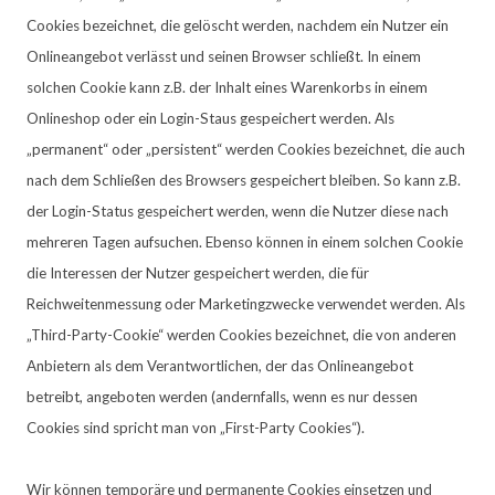
Cookies bezeichnet, die gelöscht werden, nachdem ein Nutzer ein
Onlineangebot verlässt und seinen Browser schließt. In einem
solchen Cookie kann z.B. der Inhalt eines Warenkorbs in einem
Onlineshop oder ein Login-Staus gespeichert werden. Als
„permanent“ oder „persistent“ werden Cookies bezeichnet, die auch
nach dem Schließen des Browsers gespeichert bleiben. So kann z.B.
der Login-Status gespeichert werden, wenn die Nutzer diese nach
mehreren Tagen aufsuchen. Ebenso können in einem solchen Cookie
die Interessen der Nutzer gespeichert werden, die für
Reichweitenmessung oder Marketingzwecke verwendet werden. Als
„Third-Party-Cookie“ werden Cookies bezeichnet, die von anderen
Anbietern als dem Verantwortlichen, der das Onlineangebot
betreibt, angeboten werden (andernfalls, wenn es nur dessen
Cookies sind spricht man von „First-Party Cookies“).
Wir können temporäre und permanente Cookies einsetzen und