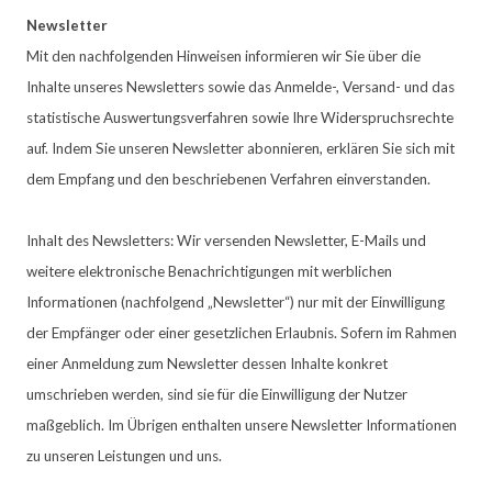
Newsletter
Mit den nachfolgenden Hinweisen informieren wir Sie über die
Inhalte unseres Newsletters sowie das Anmelde-, Versand- und das
statistische Auswertungsverfahren sowie Ihre Widerspruchsrechte
auf. Indem Sie unseren Newsletter abonnieren, erklären Sie sich mit
dem Empfang und den beschriebenen Verfahren einverstanden.
Inhalt des Newsletters: Wir versenden Newsletter, E-Mails und
weitere elektronische Benachrichtigungen mit werblichen
Informationen (nachfolgend „Newsletter“) nur mit der Einwilligung
der Empfänger oder einer gesetzlichen Erlaubnis. Sofern im Rahmen
einer Anmeldung zum Newsletter dessen Inhalte konkret
umschrieben werden, sind sie für die Einwilligung der Nutzer
maßgeblich. Im Übrigen enthalten unsere Newsletter Informationen
zu unseren Leistungen und uns.