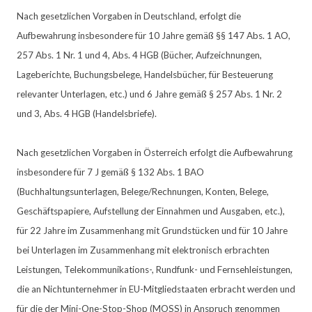
Nach gesetzlichen Vorgaben in Deutschland, erfolgt die
Aufbewahrung insbesondere für 10 Jahre gemäß §§ 147 Abs. 1 AO,
257 Abs. 1 Nr. 1 und 4, Abs. 4 HGB (Bücher, Aufzeichnungen,
Lageberichte, Buchungsbelege, Handelsbücher, für Besteuerung
relevanter Unterlagen, etc.) und 6 Jahre gemäß § 257 Abs. 1 Nr. 2
und 3, Abs. 4 HGB (Handelsbriefe).
Nach gesetzlichen Vorgaben in Österreich erfolgt die Aufbewahrung
insbesondere für 7 J gemäß § 132 Abs. 1 BAO
(Buchhaltungsunterlagen, Belege/Rechnungen, Konten, Belege,
Geschäftspapiere, Aufstellung der Einnahmen und Ausgaben, etc.),
für 22 Jahre im Zusammenhang mit Grundstücken und für 10 Jahre
bei Unterlagen im Zusammenhang mit elektronisch erbrachten
Leistungen, Telekommunikations-, Rundfunk- und Fernsehleistungen,
die an Nichtunternehmer in EU-Mitgliedstaaten erbracht werden und
für die der Mini-One-Stop-Shop (MOSS) in Anspruch genommen