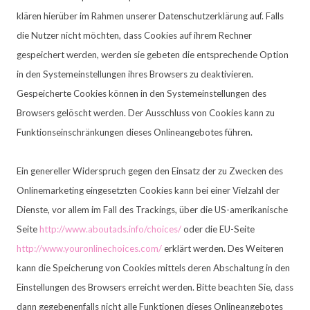
klären hierüber im Rahmen unserer Datenschutzerklärung auf. Falls
die Nutzer nicht möchten, dass Cookies auf ihrem Rechner
gespeichert werden, werden sie gebeten die entsprechende Option
in den Systemeinstellungen ihres Browsers zu deaktivieren.
Gespeicherte Cookies können in den Systemeinstellungen des
Browsers gelöscht werden. Der Ausschluss von Cookies kann zu
Funktionseinschränkungen dieses Onlineangebotes führen.
Ein genereller Widerspruch gegen den Einsatz der zu Zwecken des
Onlinemarketing eingesetzten Cookies kann bei einer Vielzahl der
Dienste, vor allem im Fall des Trackings, über die US-amerikanische
Seite
http://www.aboutads.info/choices/
oder die EU-Seite
http://www.youronlinechoices.com/
erklärt werden. Des Weiteren
kann die Speicherung von Cookies mittels deren Abschaltung in den
Einstellungen des Browsers erreicht werden. Bitte beachten Sie, dass
dann gegebenenfalls nicht alle Funktionen dieses Onlineangebotes