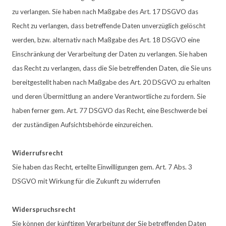
zu verlangen.
Sie haben nach Maßgabe des Art. 17 DSGVO das
Recht zu verlangen, dass betreffende Daten unverzüglich gelöscht
werden, bzw. alternativ nach Maßgabe des Art. 18 DSGVO eine
Einschränkung der Verarbeitung der Daten zu verlangen.
Sie haben
das Recht zu verlangen, dass die Sie betreffenden Daten, die Sie uns
bereitgestellt haben nach Maßgabe des Art. 20 DSGVO zu erhalten
und deren Übermittlung an andere Verantwortliche zu fordern.
Sie
haben ferner gem. Art. 77 DSGVO das Recht, eine Beschwerde bei
der zuständigen Aufsichtsbehörde einzureichen.
Widerrufsrecht
Sie haben das Recht, erteilte Einwilligungen gem. Art. 7 Abs. 3
DSGVO mit Wirkung für die Zukunft zu widerrufen
Widerspruchsrecht
Sie können der künftigen Verarbeitung der Sie betreffenden Daten