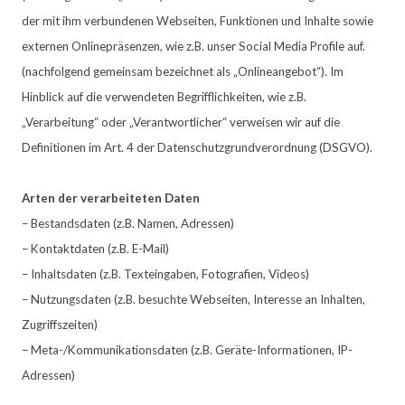
der mit ihm verbundenen Webseiten, Funktionen und Inhalte sowie
externen Onlinepräsenzen, wie z.B. unser Social Media Profile auf.
(nachfolgend gemeinsam bezeichnet als „Onlineangebot“). Im
Hinblick auf die verwendeten Begrifflichkeiten, wie z.B.
„Verarbeitung“ oder „Verantwortlicher“ verweisen wir auf die
Definitionen im Art. 4 der Datenschutzgrundverordnung (DSGVO).
Arten der verarbeiteten Daten
– Bestandsdaten (z.B. Namen, Adressen)
– Kontaktdaten (z.B. E-Mail)
– Inhaltsdaten (z.B. Texteingaben, Fotografien, Videos)
– Nutzungsdaten (z.B. besuchte Webseiten, Interesse an Inhalten,
Zugriffszeiten)
– Meta-/Kommunikationsdaten (z.B. Geräte-Informationen, IP-
Adressen)