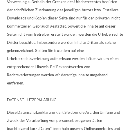
Verwertung außerhalb der Grenzen des Urheberrechtes bedürfen
der schriftlichen Zustimmung des jeweiligen Autors bzw. Erstellers.
Downloads und Kopien dieser Seite sind nur für den privaten, nicht
kommerziellen Gebrauch gestattet. Soweit die Inhalte auf dieser
Seite nicht vom Betreiber erstellt wurden, werden die Urheberrechte
Dritter beachtet. Insbesondere werden Inhalte Dritter als solche
gekennzeichnet. Sollten Sie trotzdem auf eine
Urheberrechtsverletzung aufmerksam werden, bitten wir um einen
entsprechenden Hinweis. Bei Bekanntwerden von
Rechtsverletzungen werden wir derartige Inhalte umgehend
entfernen.
​DATENSCHUTZERKLÄRUNG
Diese Datenschutzerklärung klärt Sie über die Art, den Umfang und
Zweck der Verarbeitung von personenbezogenen Daten
(nachfolgend kurz „Daten“) innerhalb unseres Onlineangebotes und