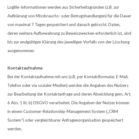
Logfile-Informationen werden aus Sicherheitsgründen (z.B. zur
Aufklärung von Missbrauchs- oder Betrugshandlungen) für die Dauer
von maximal 7 Tagen gespeichert und danach gelöscht. Daten,
deren weitere Aufbewahrung zu Beweiszwecken erforderlich ist, sind
bis zur endgültigen Klärung des jeweiligen Vorfalls von der Löschung
ausgenommen.
Kontaktaufnahme
Bei der Kontaktaufnahme mit uns (z.B. per Kontaktformular, E-Mail,
Telefon oder via sozialer Medien) werden die Angaben des Nutzers
zur Bearbeitung der Kontaktanfrage und deren Abwicklung gem. Art.
6 Abs. 1 lit. b) DSGVO verarbeitet. Die Angaben der Nutzer können
in einem Customer-Relationship-Management System („CRM
System“) oder vergleichbarer Anfragenorganisation gespeichert
werden.