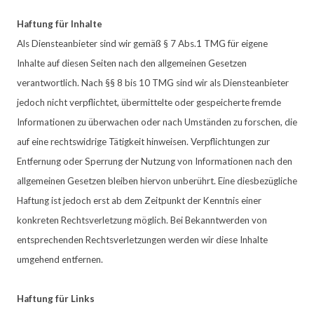
Haftung für Inhalte
Als Diensteanbieter sind wir gemäß § 7 Abs.1 TMG für eigene
Inhalte auf diesen Seiten nach den allgemeinen Gesetzen
verantwortlich. Nach §§ 8 bis 10 TMG sind wir als Diensteanbieter
jedoch nicht verpflichtet, übermittelte oder gespeicherte fremde
Informationen zu überwachen oder nach Umständen zu forschen, die
auf eine rechtswidrige Tätigkeit hinweisen. Verpflichtungen zur
Entfernung oder Sperrung der Nutzung von Informationen nach den
allgemeinen Gesetzen bleiben hiervon unberührt. Eine diesbezügliche
Haftung ist jedoch erst ab dem Zeitpunkt der Kenntnis einer
konkreten Rechtsverletzung möglich. Bei Bekanntwerden von
entsprechenden Rechtsverletzungen werden wir diese Inhalte
umgehend entfernen.
Haftung für Links