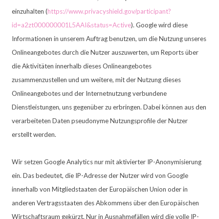
einzuhalten (
https://www.privacyshield.gov/participant?
id=a2zt000000001L5AAI&status=Active
).
Google wird diese
Informationen in unserem Auftrag benutzen, um die Nutzung unseres
Onlineangebotes durch die Nutzer auszuwerten, um Reports über
die Aktivitäten innerhalb dieses Onlineangebotes
zusammenzustellen und um weitere, mit der Nutzung dieses
Onlineangebotes und der Internetnutzung verbundene
Dienstleistungen, uns gegenüber zu erbringen. Dabei können aus den
verarbeiteten Daten pseudonyme Nutzungsprofile der Nutzer
erstellt werden.
Wir setzen Google Analytics nur mit aktivierter IP-Anonymisierung
ein. Das bedeutet, die IP-Adresse der Nutzer wird von Google
innerhalb von Mitgliedstaaten der Europäischen Union oder in
anderen Vertragsstaaten des Abkommens über den Europäischen
Wirtschaftsraum gekürzt. Nur in Ausnahmefällen wird die volle IP-