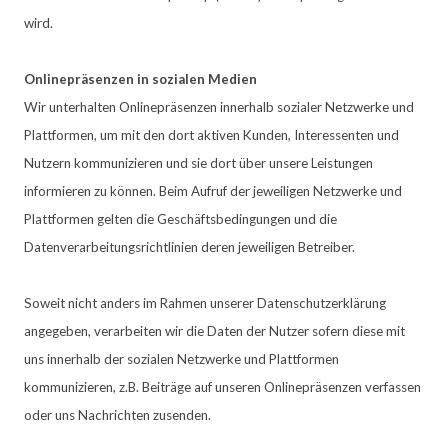
wird.
Onlinepräsenzen in sozialen Medien
Wir unterhalten Onlinepräsenzen innerhalb sozialer Netzwerke und
Plattformen, um mit den dort aktiven Kunden, Interessenten und
Nutzern kommunizieren und sie dort über unsere Leistungen
informieren zu können. Beim Aufruf der jeweiligen Netzwerke und
Plattformen gelten die Geschäftsbedingungen und die
Datenverarbeitungsrichtlinien deren jeweiligen Betreiber.
Soweit nicht anders im Rahmen unserer Datenschutzerklärung
angegeben, verarbeiten wir die Daten der Nutzer sofern diese mit
uns innerhalb der sozialen Netzwerke und Plattformen
kommunizieren, z.B. Beiträge auf unseren Onlinepräsenzen verfassen
oder uns Nachrichten zusenden.