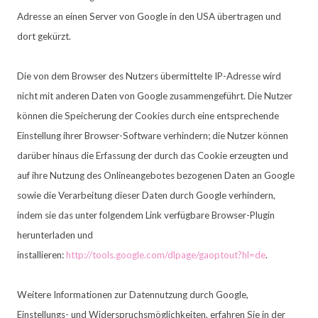
Adresse an einen Server von Google in den USA übertragen und
dort gekürzt.
Die von dem Browser des Nutzers übermittelte IP-Adresse wird
nicht mit anderen Daten von Google zusammengeführt. Die Nutzer
können die Speicherung der Cookies durch eine entsprechende
Einstellung ihrer Browser-Software verhindern; die Nutzer können
darüber hinaus die Erfassung der durch das Cookie erzeugten und
auf ihre Nutzung des Onlineangebotes bezogenen Daten an Google
sowie die Verarbeitung dieser Daten durch Google verhindern,
indem sie das unter folgendem Link verfügbare Browser-Plugin
herunterladen und
installieren:
http://tools.google.com/dlpage/gaoptout?hl=de
.
Weitere Informationen zur Datennutzung durch Google,
Einstellungs- und Widerspruchsmöglichkeiten, erfahren Sie in der