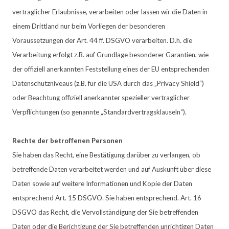
vertraglicher Erlaubnisse, verarbeiten oder lassen wir die Daten in
einem Drittland nur beim Vorliegen der besonderen
Voraussetzungen der Art. 44 ff. DSGVO verarbeiten. D.h. die
Verarbeitung erfolgt z.B. auf Grundlage besonderer Garantien, wie
der offiziell anerkannten Feststellung eines der EU entsprechenden
Datenschutzniveaus (z.B. für die USA durch das „Privacy Shield“)
oder Beachtung offiziell anerkannter spezieller vertraglicher
Verpflichtungen (so genannte „Standardvertragsklauseln“).
Rechte der betroffenen Personen
Sie haben das Recht, eine Bestätigung darüber zu verlangen, ob
betreffende Daten verarbeitet werden und auf Auskunft über diese
Daten sowie auf weitere Informationen und Kopie der Daten
entsprechend Art. 15 DSGVO.
Sie haben entsprechend. Art. 16
DSGVO das Recht, die Vervollständigung der Sie betreffenden
Daten oder die Berichtigung der Sie betreffenden unrichtigen Daten