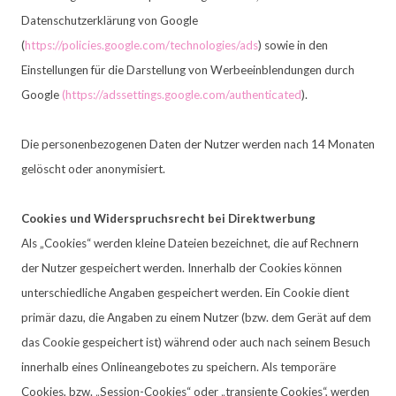
Datenschutzerklärung von Google
(
https://policies.google.com/technologies/ads
) sowie in den
Einstellungen für die Darstellung von Werbeeinblendungen durch
Google
(https://adssettings.google.com/authenticated
).
Die personenbezogenen Daten der Nutzer werden nach 14 Monaten
gelöscht oder anonymisiert.
Cookies und Widerspruchsrecht bei Direktwerbung
Als „Cookies“ werden kleine Dateien bezeichnet, die auf Rechnern
der Nutzer gespeichert werden. Innerhalb der Cookies können
unterschiedliche Angaben gespeichert werden. Ein Cookie dient
primär dazu, die Angaben zu einem Nutzer (bzw. dem Gerät auf dem
das Cookie gespeichert ist) während oder auch nach seinem Besuch
innerhalb eines Onlineangebotes zu speichern. Als temporäre
Cookies, bzw. „Session-Cookies“ oder „transiente Cookies“, werden