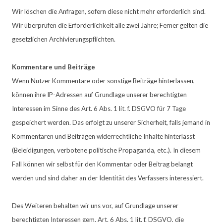
Wir löschen die Anfragen, sofern diese nicht mehr erforderlich sind.
Wir überprüfen die Erforderlichkeit alle zwei Jahre; Ferner gelten die
gesetzlichen Archivierungspflichten.
Kommentare und Beiträge
Wenn Nutzer Kommentare oder sonstige Beiträge hinterlassen,
können ihre IP-Adressen auf Grundlage unserer berechtigten
Interessen im Sinne des Art. 6 Abs. 1 lit. f. DSGVO für 7 Tage
gespeichert werden. Das erfolgt zu unserer Sicherheit, falls jemand in
Kommentaren und Beiträgen widerrechtliche Inhalte hinterlässt
(Beleidigungen, verbotene politische Propaganda, etc.). In diesem
Fall können wir selbst für den Kommentar oder Beitrag belangt
werden und sind daher an der Identität des Verfassers interessiert.
Des Weiteren behalten wir uns vor, auf Grundlage unserer
berechtigten Interessen gem. Art. 6 Abs. 1 lit. f. DSGVO, die