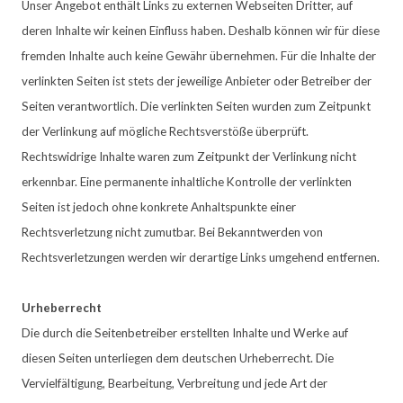
Unser Angebot enthält Links zu externen Webseiten Dritter, auf
deren Inhalte wir keinen Einfluss haben. Deshalb können wir für diese
fremden Inhalte auch keine Gewähr übernehmen. Für die Inhalte der
verlinkten Seiten ist stets der jeweilige Anbieter oder Betreiber der
Seiten verantwortlich. Die verlinkten Seiten wurden zum Zeitpunkt
der Verlinkung auf mögliche Rechtsverstöße überprüft.
Rechtswidrige Inhalte waren zum Zeitpunkt der Verlinkung nicht
erkennbar. Eine permanente inhaltliche Kontrolle der verlinkten
Seiten ist jedoch ohne konkrete Anhaltspunkte einer
Rechtsverletzung nicht zumutbar. Bei Bekanntwerden von
Rechtsverletzungen werden wir derartige Links umgehend entfernen.
Urheberrecht
Die durch die Seitenbetreiber erstellten Inhalte und Werke auf
diesen Seiten unterliegen dem deutschen Urheberrecht. Die
Vervielfältigung, Bearbeitung, Verbreitung und jede Art der