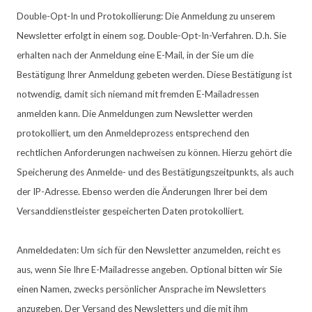
Double-Opt-In und Protokollierung: Die Anmeldung zu unserem
Newsletter erfolgt in einem sog. Double-Opt-In-Verfahren. D.h. Sie
erhalten nach der Anmeldung eine E-Mail, in der Sie um die
Bestätigung Ihrer Anmeldung gebeten werden. Diese Bestätigung ist
notwendig, damit sich niemand mit fremden E-Mailadressen
anmelden kann. Die Anmeldungen zum Newsletter werden
protokolliert, um den Anmeldeprozess entsprechend den
rechtlichen Anforderungen nachweisen zu können. Hierzu gehört die
Speicherung des Anmelde- und des Bestätigungszeitpunkts, als auch
der IP-Adresse. Ebenso werden die Änderungen Ihrer bei dem
Versanddienstleister gespeicherten Daten protokolliert.
Anmeldedaten: Um sich für den Newsletter anzumelden, reicht es
aus, wenn Sie Ihre E-Mailadresse angeben. Optional bitten wir Sie
einen Namen, zwecks persönlicher Ansprache im Newsletters
anzugeben. Der Versand des Newsletters und die mit ihm