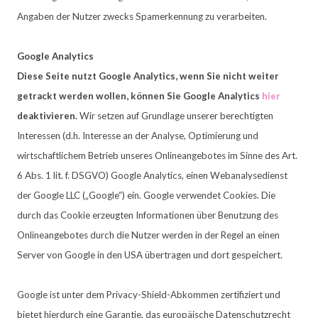
Angaben der Nutzer zwecks Spamerkennung zu verarbeiten.
​Google Analytics
Diese Seite nutzt Google Analytics, wenn Sie nicht weiter
getrackt werden wollen, können Sie Google Analytics
hier
deaktivieren.
Wir setzen auf Grundlage unserer berechtigten
Interessen (d.h. Interesse an der Analyse, Optimierung und
wirtschaftlichem Betrieb unseres Onlineangebotes im Sinne des Art.
6 Abs. 1 lit. f. DSGVO) Google Analytics, einen Webanalysedienst
der Google LLC („Google“) ein. Google verwendet Cookies. Die
durch das Cookie erzeugten Informationen über Benutzung des
Onlineangebotes durch die Nutzer werden in der Regel an einen
Server von Google in den USA übertragen und dort gespeichert.
Google ist unter dem Privacy-Shield-Abkommen zertifiziert und
bietet hierdurch eine Garantie, das europäische Datenschutzrecht