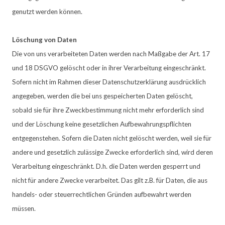
genutzt werden können.
Löschung von Daten
Die von uns verarbeiteten Daten werden nach Maßgabe der Art. 17
und 18 DSGVO gelöscht oder in ihrer Verarbeitung eingeschränkt.
Sofern nicht im Rahmen dieser Datenschutzerklärung ausdrücklich
angegeben, werden die bei uns gespeicherten Daten gelöscht,
sobald sie für ihre Zweckbestimmung nicht mehr erforderlich sind
und der Löschung keine gesetzlichen Aufbewahrungspflichten
entgegenstehen. Sofern die Daten nicht gelöscht werden, weil sie für
andere und gesetzlich zulässige Zwecke erforderlich sind, wird deren
Verarbeitung eingeschränkt. D.h. die Daten werden gesperrt und
nicht für andere Zwecke verarbeitet. Das gilt z.B. für Daten, die aus
handels- oder steuerrechtlichen Gründen aufbewahrt werden
müssen.