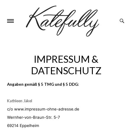
IMPRESSUM &
DATENSCHUTZ
Angaben gemäß § 5 TMG und § 5 DDG:
Kathleen Jäkel
c/o www.impressum-ohne-adresse.de
Wernher-von-Braun-Str. 5-7
69214 Eppelheim