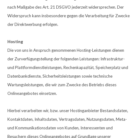
nach Maßgabe des Art. 21 DSGVO jederzeit widersprechen. Der
Widerspruch kann insbesondere gegen die Verarbeitung für Zwecke
der Direktwerbung erfolgen.
Hosting
Die von uns in Anspruch genommenen Hosting-Leistungen dienen
der Zurverfügungstellung der folgenden Leistungen: Infrastruktur-
und Plattformdienstleistungen, Rechenkapazität, Speicherplatz und
Datenbankdienste, Sicherheitsleistungen sowie technische
Wartungsleistungen, die wir zum Zwecke des Betriebs dieses
Onlineangebotes einsetzen.
Hierbei verarbeiten wir, bzw. unser Hostinganbieter Bestandsdaten,
Kontaktdaten, Inhaltsdaten, Vertragsdaten, Nutzungsdaten, Meta-
und Kommunikationsdaten von Kunden, Interessenten und
Besuchern dieses Onlineangebotes auf Grundlage unserer