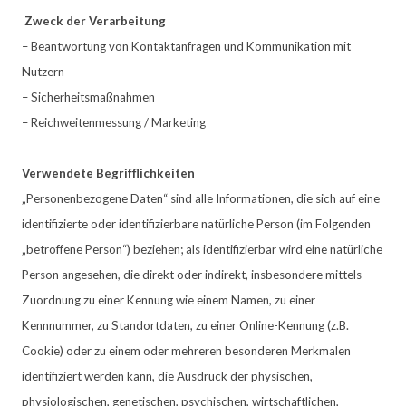
Zweck der Verarbeitung
– Beantwortung von Kontaktanfragen und Kommunikation mit
Nutzern
– Sicherheitsmaßnahmen
– Reichweitenmessung / Marketing
Verwendete Begrifflichkeiten
„Personenbezogene Daten“ sind alle Informationen, die sich auf eine
identifizierte oder identifizierbare natürliche Person (im Folgenden
„betroffene Person“) beziehen; als identifizierbar wird eine natürliche
Person angesehen, die direkt oder indirekt, insbesondere mittels
Zuordnung zu einer Kennung wie einem Namen, zu einer
Kennnummer, zu Standortdaten, zu einer Online-Kennung (z.B.
Cookie) oder zu einem oder mehreren besonderen Merkmalen
identifiziert werden kann, die Ausdruck der physischen,
physiologischen, genetischen, psychischen, wirtschaftlichen,