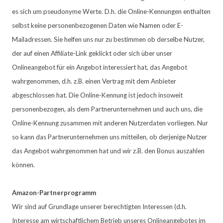
es sich um pseudonyme Werte. D.h. die Online-Kennungen enthalten
selbst keine personenbezogenen Daten wie Namen oder E-
Mailadressen. Sie helfen uns nur zu bestimmen ob derselbe Nutzer,
der auf einen Affiliate-Link geklickt oder sich über unser
Onlineangebot für ein Angebot interessiert hat, das Angebot
wahrgenommen, d.h. z.B. einen Vertrag mit dem Anbieter
abgeschlossen hat. Die Online-Kennung ist jedoch insoweit
personenbezogen, als dem Partnerunternehmen und auch uns, die
Online-Kennung zusammen mit anderen Nutzerdaten vorliegen. Nur
so kann das Partnerunternehmen uns mitteilen, ob derjenige Nutzer
das Angebot wahrgenommen hat und wir z.B. den Bonus auszahlen
können.
Amazon-Partnerprogramm
Wir sind auf Grundlage unserer berechtigten Interessen (d.h.
Interesse am wirtschaftlichem Betrieb unseres Onlineangebotes im