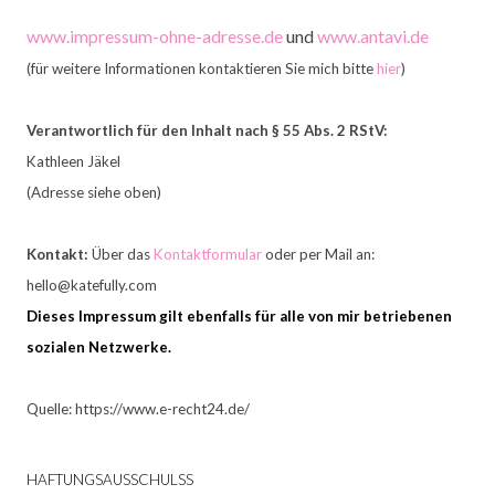
www.impressum-ohne-adresse.de
und
www.antavi.de
(für weitere Informationen kontaktieren Sie mich bitte
hier
)​
Verantwortlich für den Inhalt nach § 55 Abs. 2 RStV:
Kathleen Jäkel
(Adresse siehe oben)
​Kontakt:
Über das
Kontaktformular
oder per Mail an:
hello@katefully.com
Dieses Impressum gilt ebenfalls für alle von mir betriebenen
sozialen Netzwerke.
Quelle: https://www.e-recht24.de/
HAFTUNGSAUSSCHULSS