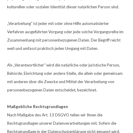
kulturellen oder sozialen Identität dieser natürlichen Person sind.
„Verarbeitung“ ist jeder mit oder ohne Hilfe automatisierter
Verfahren ausgeführten Vorgang oder jede solche Vorgangsreihe im
Zusammenhang mit personenbezogenen Daten. Der Begriff reicht
weit und umfasst praktisch jeden Umgang mit Daten.
Als „Verantwortlicher“ wird die natürliche oder juristische Person,
Behörde, Einrichtung oder andere Stelle, die allein oder gemeinsam
mit anderen über die Zwecke und Mittel der Verarbeitung von
personenbezogenen Daten entscheidet, bezeichnet.
Maßgebliche Rechtsgrundlagen
Nach Maßgabe des Art. 13 DSGVO teilen wir Ihnen die
Rechtsgrundlagen unserer Datenverarbeitungen mit. Sofern die
Rechtsgrundlage in der Datenschutzerklärung nicht genannt wird,