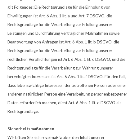
gilt Folgendes: Die Rechtsgrundlage für die Einholung von
Einwilligungen ist Art. 6 Abs. 1 lit. a und Art. 7 DSGVO, die
Rechtsgrundlage für die Verarbeitung zur Erfüllung unserer
Leistungen und Durchführung vertraglicher Maßnahmen sowie
Beantwortung von Anfragen ist Art. 6 Abs. 1 lit. b DSGVO, die
Rechtsgrundlage für die Verarbeitung zur Erfüllung unserer
rechtlichen Verpflichtungen ist Art. 6 Abs. 1 lit. c DSGVO, und die
Rechtsgrundlage für die Verarbeitung zur Wahrung unserer
berechtigten Interessen ist Art. 6 Abs. 1 lit. f DSGVO. Für den Fall,
dass lebenswichtige Interessen der betroffenen Person oder einer
anderen natürlichen Person eine Verarbeitung personenbezogener
Daten erforderlich machen, dient Art. 6 Abs. 1 lit. d DSGVO als
Rechtsgrundlage.
Sicherheitsmaßnahmen
Wir bitten Sie sich regelmäßig über den Inhalt unserer