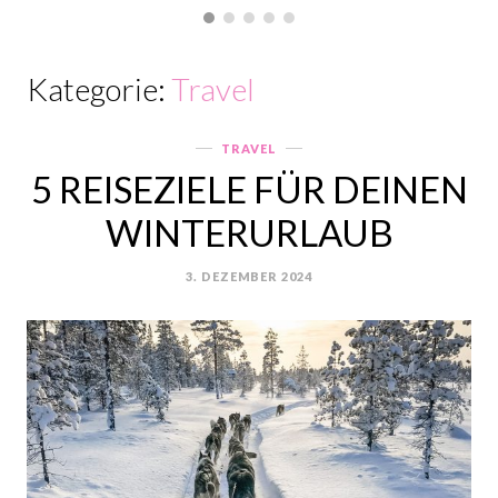
Kategorie:
Travel
TRAVEL
Categories
5 REISEZIELE FÜR DEINEN
WINTERURLAUB
3. DEZEMBER 2024
POSTED
ON