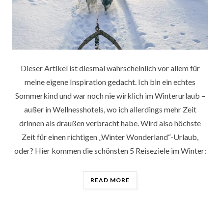
Dieser Artikel ist diesmal wahrscheinlich vor allem für
meine eigene Inspiration gedacht. Ich bin ein echtes
Sommerkind und war noch nie wirklich im Winterurlaub –
außer in Wellnesshotels, wo ich allerdings mehr Zeit
drinnen als draußen verbracht habe. Wird also höchste
Zeit für einen richtigen „Winter Wonderland“-Urlaub,
oder? Hier kommen die schönsten 5 Reiseziele im Winter:
„5
READ MORE
REISEZIELE
FÜR
DEINEN