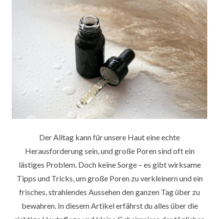
Der Alltag kann für unsere Haut eine echte
Herausforderung sein, und große Poren sind oft ein
lästiges Problem. Doch keine Sorge – es gibt wirksame
Tipps und Tricks, um große Poren zu verkleinern und ein
frisches, strahlendes Aussehen den ganzen Tag über zu
bewahren. In diesem Artikel erfährst du alles über die