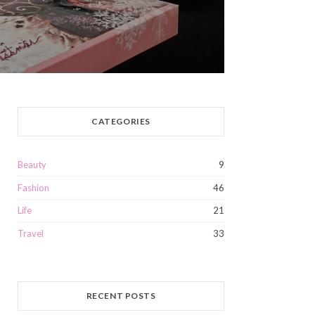
CATEGORIES
Beauty
9
Fashion
46
Life
21
Travel
33
RECENT POSTS