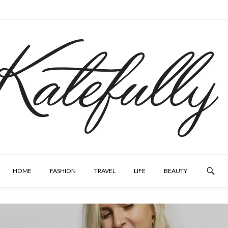
HOME
FASHION
TRAVEL
LIFE
BEAUTY
SEARCH