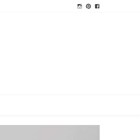
Instagram
Pinterest
Facebook