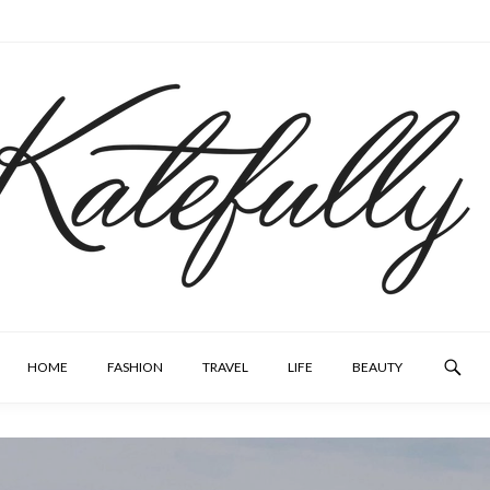
HOME
FASHION
TRAVEL
LIFE
BEAUTY
SEARCH