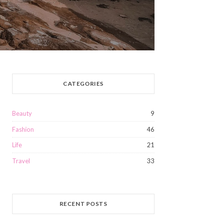
CATEGORIES
Beauty
9
Fashion
46
Life
21
Travel
33
RECENT POSTS