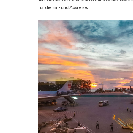
für die Ein- und Ausreise.