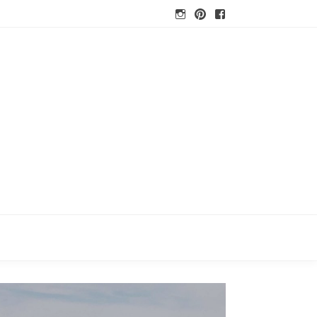
Instagram
Pinterest
Facebook