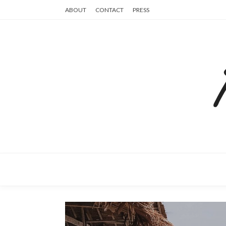
ABOUT
CONTACT
PRESS