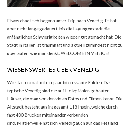
ON
Etwas chaotisch begann unser Trip nach Venedig. Es hat
aber nicht lange gedauert, bis die Lagungenstadt die
anfänglichen Schwierigkeiten wieder gut gemacht hat. Die
Stadt in Italien ist traumhaft und aktuell zumindest nicht zu
überlaufen, wie man denkt. WELCOME IN VENICE!
WISSENSWERTES ÜBER VENEDIG
Wir starten mal mit ein paar interessante Fakten. Das
typische Venedig sind die auf Holzpfählen gebauten
Häuser, die man von den vielen Fotos und Filmen kennt. Die
Altstadt besteht aus insgesamt 118 Inseln, welche durch
fast 400 Brücken miteinander verbunden
sind. Mittlerweile hat sich Venedig auch auf das Festland