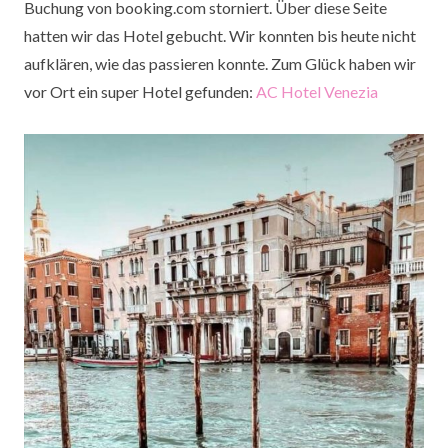
Buchung von booking.com storniert. Über diese Seite
hatten wir das Hotel gebucht. Wir konnten bis heute nicht
aufklären, wie das passieren konnte. Zum Glück haben wir
vor Ort ein super Hotel gefunden:
AC Hotel Venezia