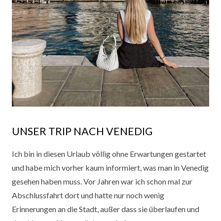
UNSER TRIP NACH VENEDIG
Ich bin in diesen Urlaub völlig ohne Erwartungen gestartet
und habe mich vorher kaum informiert, was man in Venedig
gesehen haben muss.
Vor Jahren war ich schon mal zur
Abschlussfahrt dort und hatte nur noch wenig
Erinnerungen an die Stadt, außer dass sie überlaufen und