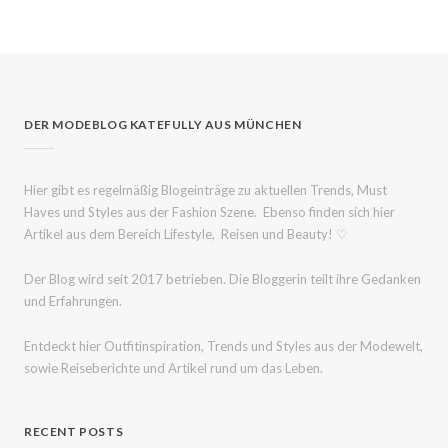
DER MODEBLOG KATEFULLY AUS MÜNCHEN
Hier gibt es regelmäßig Blogeinträge zu aktuellen Trends, Must
Haves und Styles aus der Fashion Szene. Ebenso finden sich hier
Artikel aus dem Bereich Lifestyle, Reisen und Beauty! ♡
Der Blog wird seit 2017 betrieben. Die Bloggerin teilt ihre Gedanken
und Erfahrungen.
Entdeckt hier Outfitinspiration, Trends und Styles aus der Modewelt,
sowie Reiseberichte und Artikel rund um das Leben.
RECENT POSTS