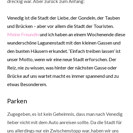
dreckig war. Aber zurück zum Anfang:
Venedig ist die Stadt der Liebe, der Gondeln, der Tauben
und Brücken – aber vor allem die Stadt der Touristen.
Meine Freundin
und ich haben an einem Wochenende diese
wunderschöne Lagunenstadt mit den kleinen Gassen und
den bunten Häusern erkundet. ‘Einfach treiben lassen’ ist
unser Motto, wenn wir eine neue Stadt erforschen. Der
Reiz, nie zu wissen, was hinter der nächsten Gasse oder
Brücke auf uns wartet macht es immer spannend und zu
etwas Besonderem.
Parken
Zugegeben, es ist kein Geheimnis, dass man nach Venedig
lieber nicht mit dem Auto anreisen sollte. Da die Stadt für
uns allerdings nur ein Zwischenstopp war, haben wir uns