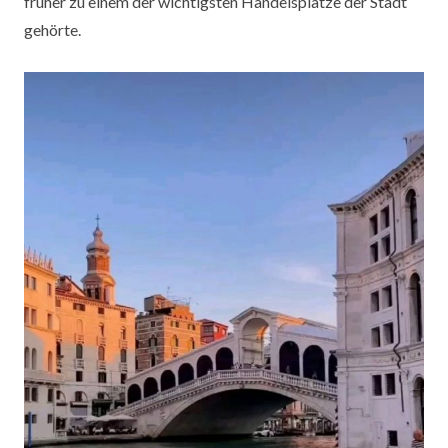
früher zu einem der wichtigsten Handelsplätze der Stadt
gehörte.