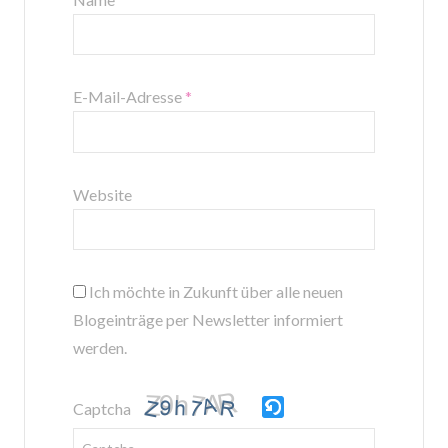
E-Mail-Adresse
*
Website
Ich möchte in Zukunft über alle neuen
Blogeinträge per Newsletter informiert
werden.
Captcha