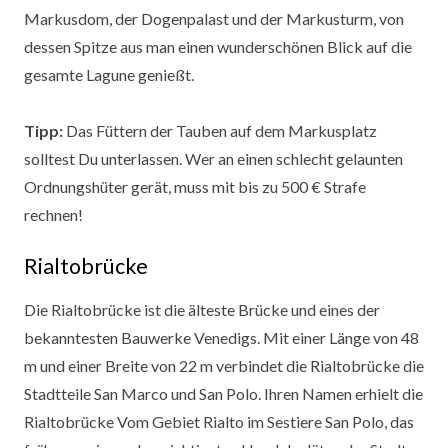
Markusdom, der Dogenpalast und der Markusturm, von
dessen Spitze aus man einen wunderschönen Blick auf die
gesamte Lagune genießt.
Tipp:
Das Füttern der Tauben auf dem Markusplatz
solltest Du unterlassen. Wer an einen schlecht gelaunten
Ordnungshüter gerät, muss mit bis zu 500 € Strafe
rechnen!
Rialtobrücke
Die Rialtobrücke ist die älteste Brücke und eines der
bekanntesten Bauwerke Venedigs. Mit einer Länge von 48
m und einer Breite von 22 m verbindet die Rialtobrücke die
Stadtteile San Marco und San Polo. Ihren Namen erhielt die
Rialtobrücke Vom Gebiet Rialto im Sestiere San Polo, das