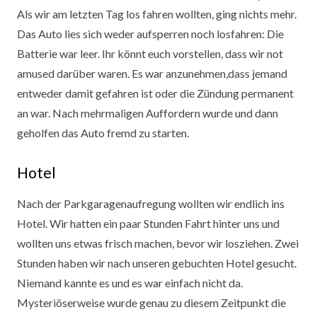
Als wir am letzten Tag los fahren wollten, ging nichts mehr.
Das Auto lies sich weder aufsperren noch losfahren: Die
Batterie war leer. Ihr könnt euch vorstellen, dass wir not
amused darüber waren. Es war anzunehmen,dass jemand
entweder damit gefahren ist oder die Zündung permanent
an war. Nach mehrmaligen Auffordern wurde und dann
geholfen das Auto fremd zu starten.
Hotel
Nach der Parkgaragenaufregung wollten wir endlich ins
Hotel. Wir hatten ein paar Stunden Fahrt hinter uns und
wollten uns etwas frisch machen, bevor wir losziehen. Zwei
Stunden haben wir nach unseren gebuchten Hotel gesucht.
Niemand kannte es und es war einfach nicht da.
Mysteriöserweise wurde genau zu diesem Zeitpunkt die