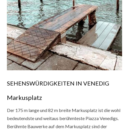
SEHENSWÜRDIGKEITEN IN VENEDIG
Markusplatz
Der 175 m lange und 82 m breite Markusplatz ist die wohl
bedeutendste und weitaus berühmteste Piazza Venedigs.
Berühmte Bauwerke auf dem Markusplatz sind der