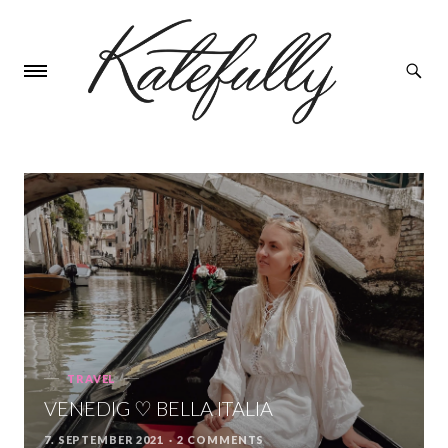
TRAVEL
Categories
VENEDIG ♡ BELLA ITALIA
7. SEPTEMBER 2021
2 COMMENTS
POSTED