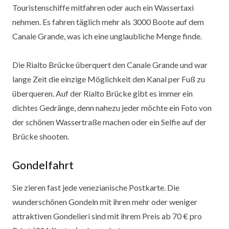
Touristenschiffe mitfahren oder auch ein Wassertaxi
nehmen. Es fahren täglich mehr als 3000 Boote auf dem
Canale Grande, was ich eine unglaubliche Menge finde.
Die Rialto Brücke überquert den Canale Grande und war
lange Zeit die einzige Möglichkeit den Kanal per Fuß zu
überqueren. Auf der Rialto Brücke gibt es immer ein
dichtes Gedränge, denn nahezu jeder möchte ein Foto von
der schönen Wassertraße machen oder ein Selfie auf der
Brücke shooten.
Gondelfahrt
Sie zieren fast jede venezianische Postkarte. Die
wunderschönen Gondeln mit ihren mehr oder weniger
attraktiven Gondelieri sind mit ihrem Preis ab 70 € pro