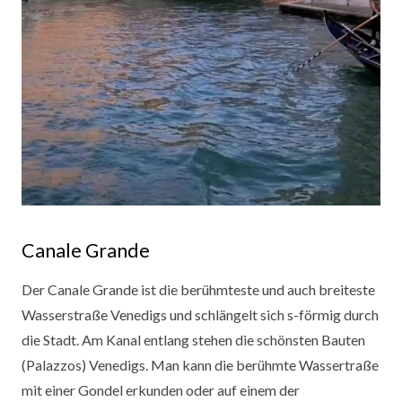
Canale Grande
Der Canale Grande ist die berühmteste und auch breiteste
Wasserstraße Venedigs und schlängelt sich s-förmig durch
die Stadt. Am Kanal entlang stehen die schönsten Bauten
(Palazzos) Venedigs. Man kann die berühmte Wassertraße
mit einer Gondel erkunden oder auf einem der