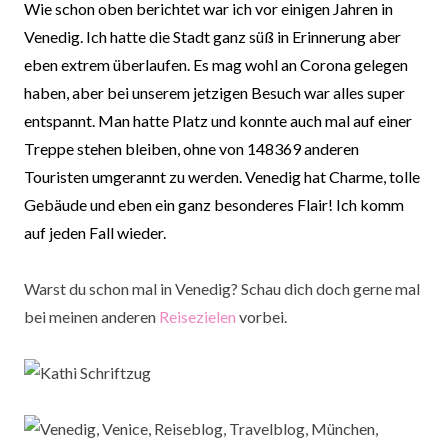
Wie schon oben berichtet war ich vor einigen Jahren in
Venedig. Ich hatte die Stadt ganz süß in Erinnerung aber
eben extrem überlaufen. Es mag wohl an Corona gelegen
haben, aber bei unserem jetzigen Besuch war alles super
entspannt. Man hatte Platz und konnte auch mal auf einer
Treppe stehen bleiben, ohne von 148369 anderen
Touristen umgerannt zu werden. Venedig hat Charme, tolle
Gebäude und eben ein ganz besonderes Flair! Ich komm
auf jeden Fall wieder.
Warst du schon mal in Venedig? Schau dich doch gerne mal
bei meinen anderen
Reisezielen
vorbei.