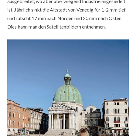
ausgebreitet, wo aber überwiegend Industrie angesiedelt
ist. Jährlich sinkt die Altstadt von Venedig für 1-2 mm tief
und rutscht
17
mm nach Norden und
20
mm nach Osten.
Dies kann man den Satellitenbildern entnehmen.